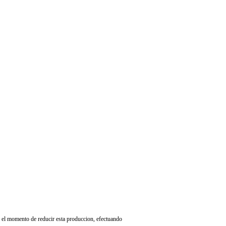
 el momento de reducir esta produccion, efectuando