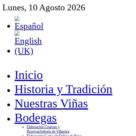
Lunes, 10 Agosto 2026
Inicio
Historia y Tradición
Nuestras Viñas
Bodegas
Elaboración Crianzas y
Reservas
Señorío de Villarrica