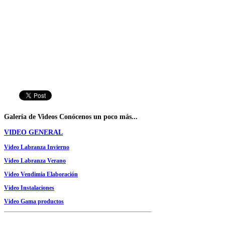
Galería
de Videos
Conócenos un poco más...
VIDEO GENERAL
Video Labranza Invierno
Video Labranza Verano
Video Vendimia Elaboración
Video Instalaciones
Video Gama productos